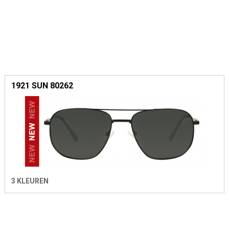
1921 SUN 80262
3 KLEUREN