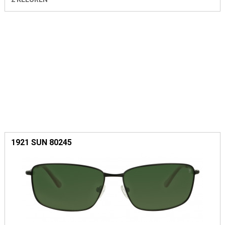
1921 SUN 80245