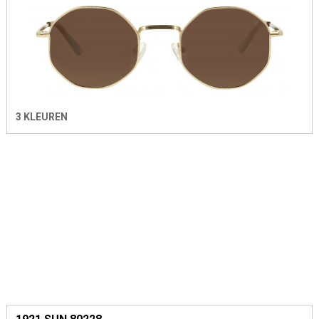
3 KLEUREN