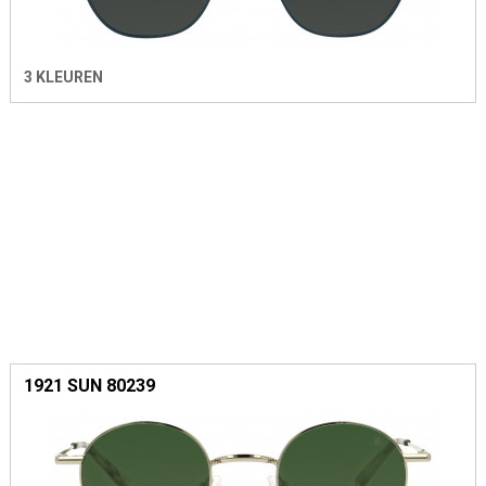
3 KLEUREN
1921 SUN 80239