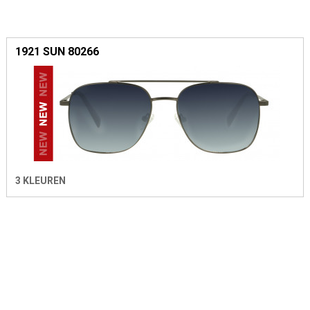
1921 SUN 80266
3 KLEUREN