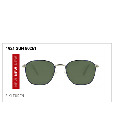
1921 SUN 80261
3 KLEUREN