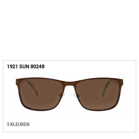
1921 SUN 80248
3 KLEUREN