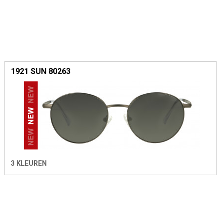
1921 SUN 80263
3 KLEUREN