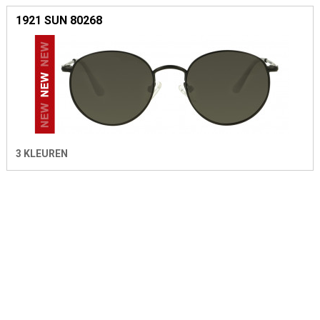
1921 SUN 80268
3 KLEUREN