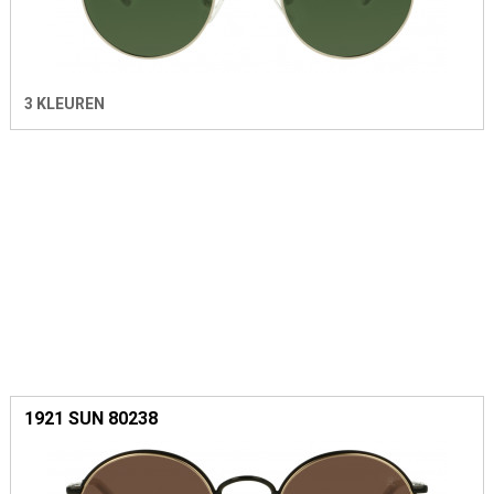
3 KLEUREN
1921 SUN 80238