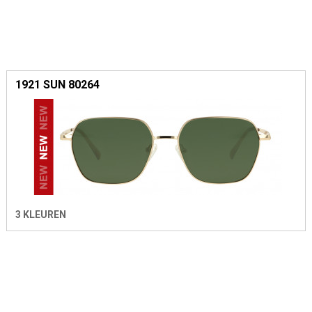
1921 SUN 80264
3 KLEUREN