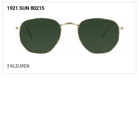
1921 SUN 80215
3 KLEUREN