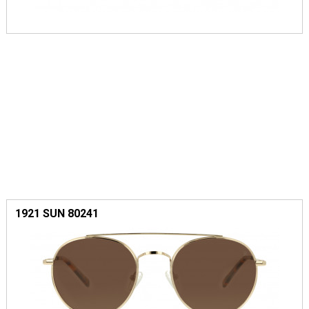
1921 SUN 80241