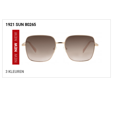
1921 SUN 80265
3 KLEUREN