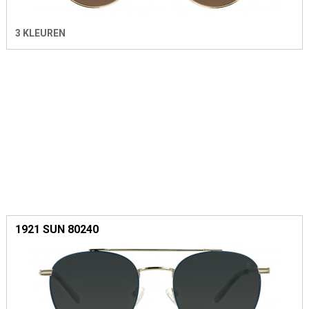
3 KLEUREN
1921 SUN 80240