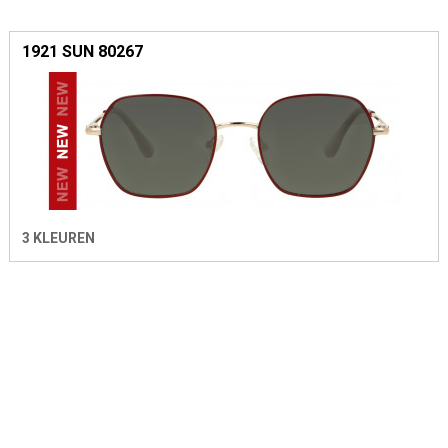
1921 SUN 80267
3 KLEUREN