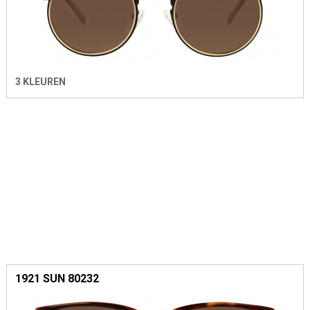
3 KLEUREN
1921 SUN 80232