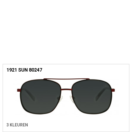
1921 SUN 80247
3 KLEUREN