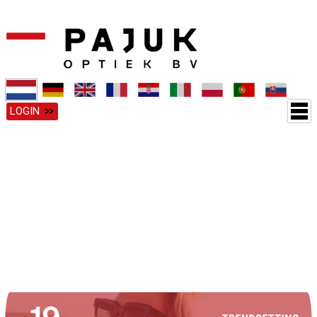
LOGIN