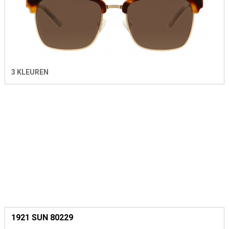
3 KLEUREN
1921 SUN 80229