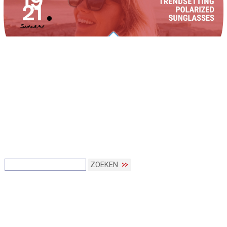
ZOEKEN