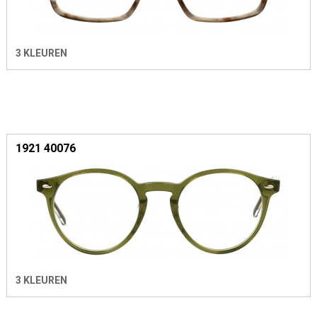
3 KLEUREN
1921 40076
3 KLEUREN