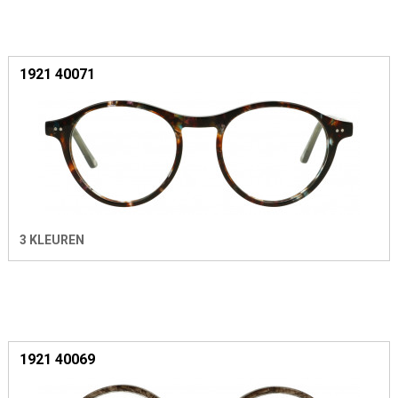
1921 40071
3 KLEUREN
1921 40069