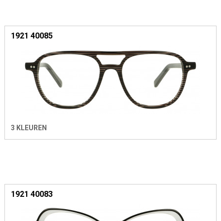
1921 40085
3 KLEUREN
1921 40083