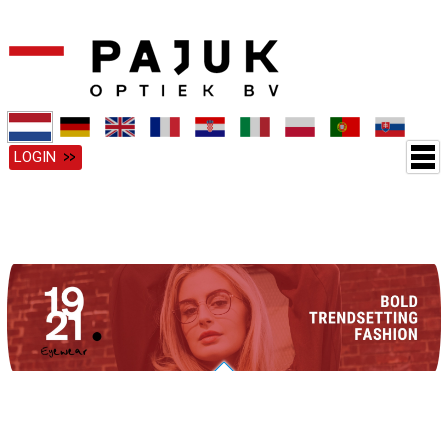
LOGIN