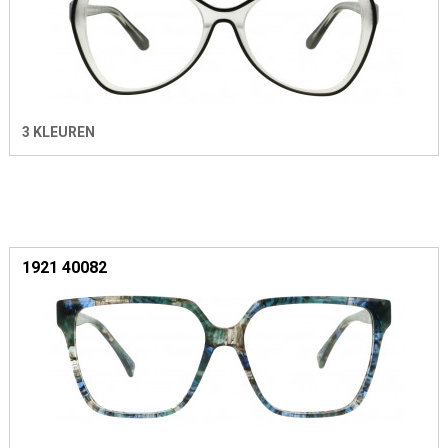
3 KLEUREN
1921 40082