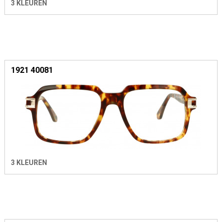
3 KLEUREN
1921 40081
3 KLEUREN