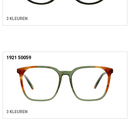
3 KLEUREN
1921 50059
3 KLEUREN