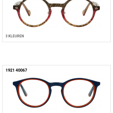
3 KLEUREN
1921 40067