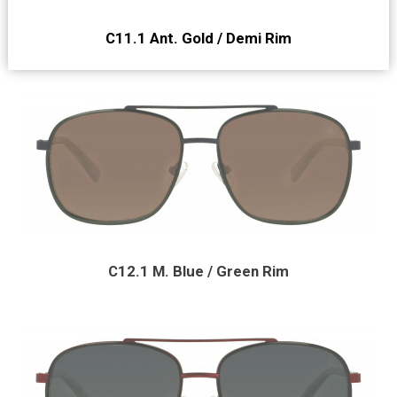
C11.1 Ant. Gold / Demi Rim
C12.1 M. Blue / Green Rim