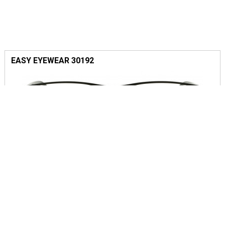
EASY EYEWEAR 30192
3 KLEUREN