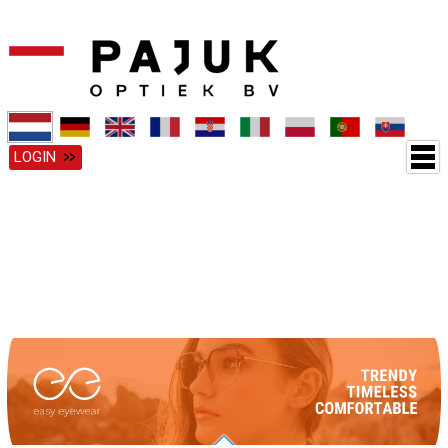
LOGIN