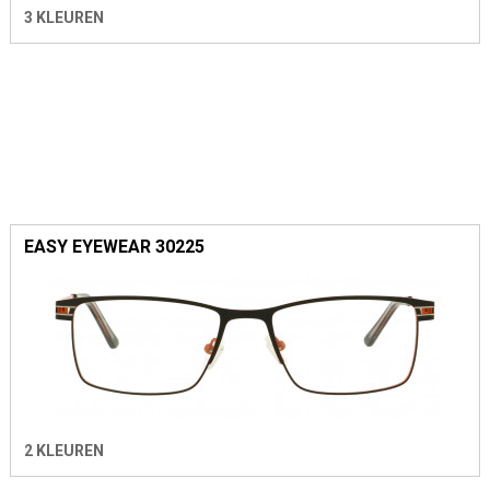
3 KLEUREN
EASY EYEWEAR 30225
2 KLEUREN