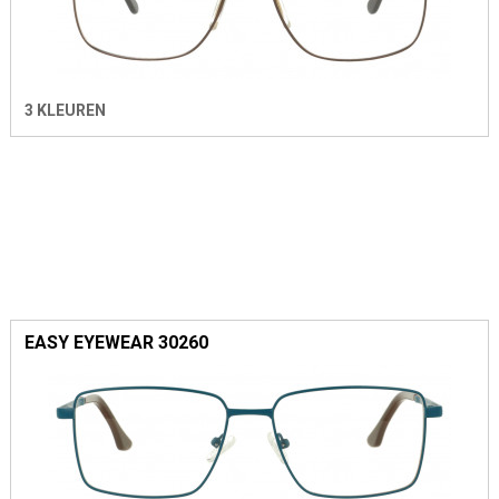
3 KLEUREN
EASY EYEWEAR 30260