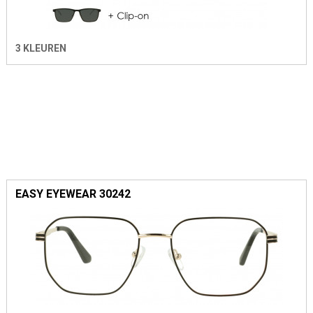
3 KLEUREN
EASY EYEWEAR 30242