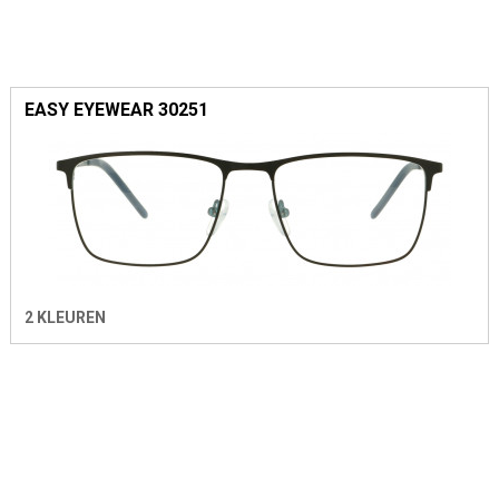
EASY EYEWEAR 30251
2 KLEUREN