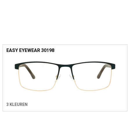
EASY EYEWEAR 30198
3 KLEUREN