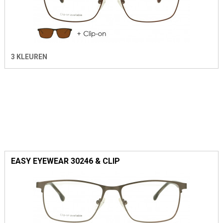
3 KLEUREN
EASY EYEWEAR 30246 & CLIP