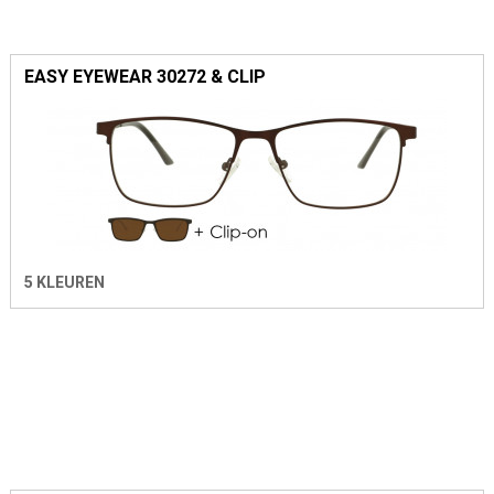
EASY EYEWEAR 30272 & CLIP
5 KLEUREN