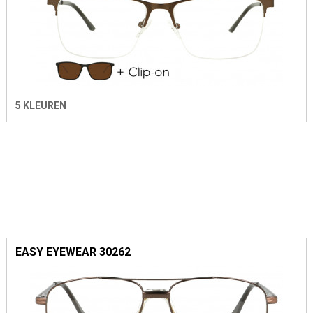
5 KLEUREN
EASY EYEWEAR 30262