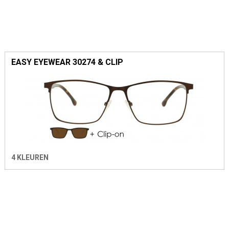
EASY EYEWEAR 30274 & CLIP
4 KLEUREN