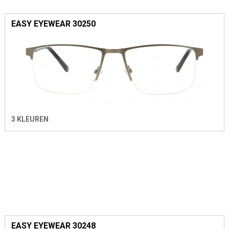
EASY EYEWEAR 30250
3 KLEUREN
EASY EYEWEAR 30248