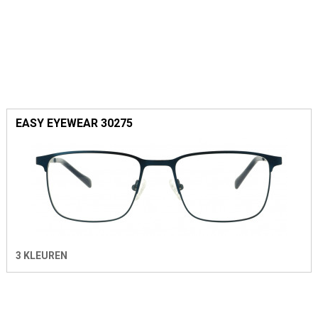
EASY EYEWEAR 30275
3 KLEUREN