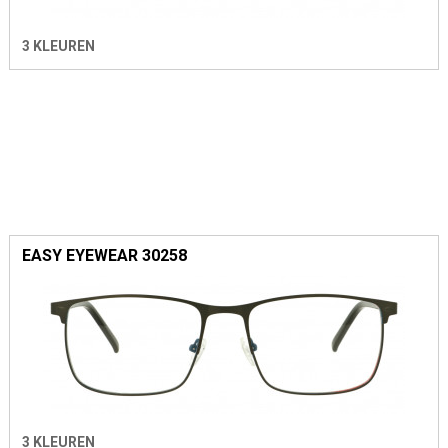
3 KLEUREN
EASY EYEWEAR 30258
3 KLEUREN