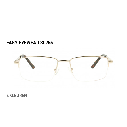
EASY EYEWEAR 30255
2 KLEUREN