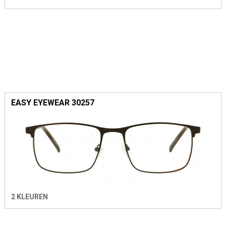
EASY EYEWEAR 30257
2 KLEUREN