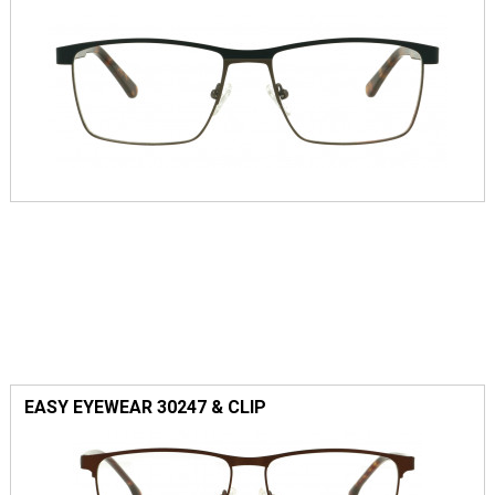
EASY EYEWEAR 30247 & CLIP