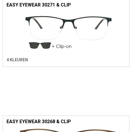
EASY EYEWEAR 30271 & CLIP
4 KLEUREN
EASY EYEWEAR 30268 & CLIP