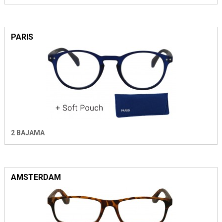
PARIS
2 BAJAMA
AMSTERDAM