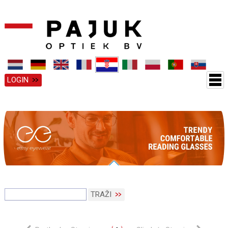
LOGIN
TRAŽI