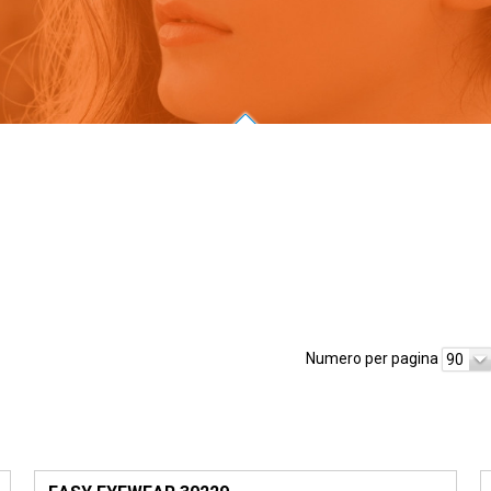
Numero per pagina
90