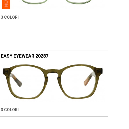
3 COLORI
EASY EYEWEAR 20287
3 COLORI