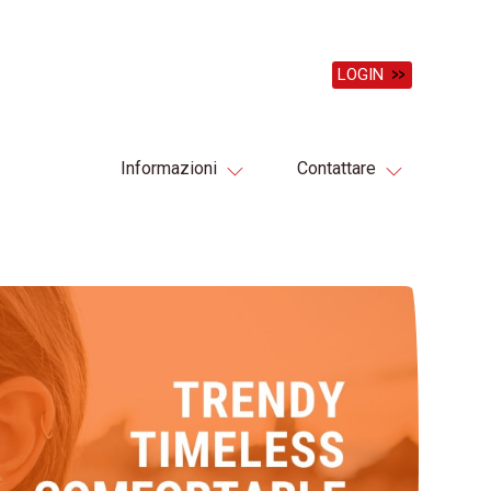
LOGIN
Informazioni
Contattare