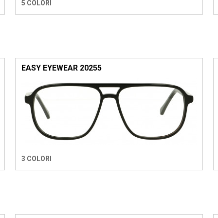
5 COLORI
EASY EYEWEAR 20255
3 COLORI