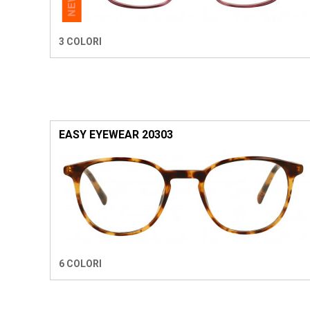
3 COLORI
EASY EYEWEAR 20303
6 COLORI