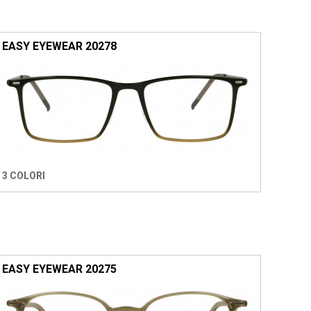
EASY EYEWEAR 20278
3 COLORI
EASY EYEWEAR 20275