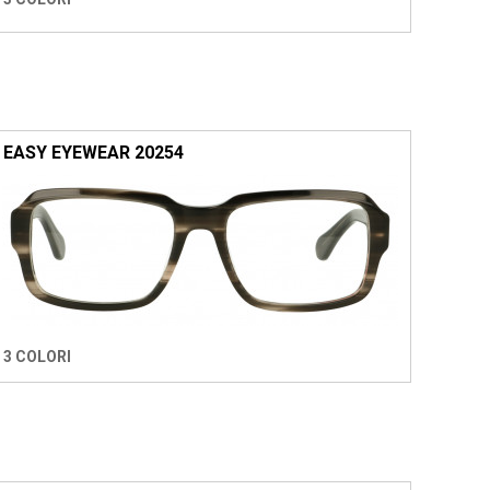
EASY EYEWEAR 20254
3 COLORI