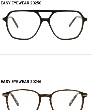
EASY EYEWEAR 20250
EASY EYEWEAR 20246