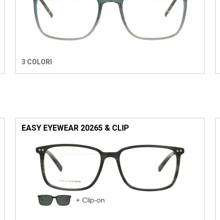
3 COLORI
EASY EYEWEAR 20265 & CLIP