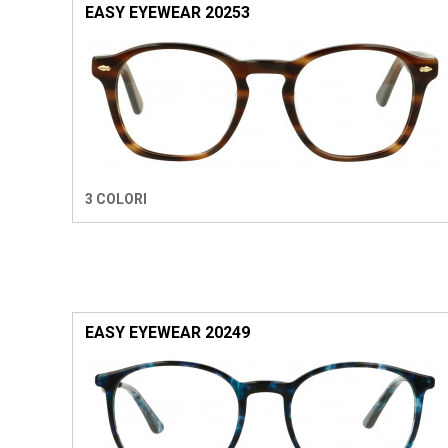
EASY EYEWEAR 20253
3 COLORI
EASY EYEWEAR 20249