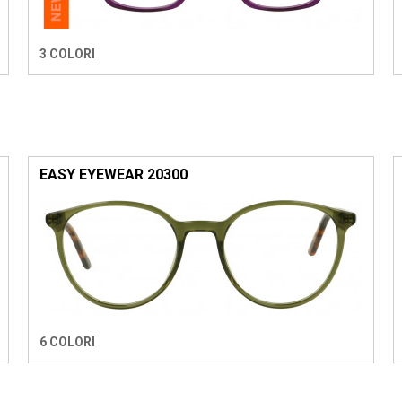
3 COLORI
EASY EYEWEAR 20300
6 COLORI