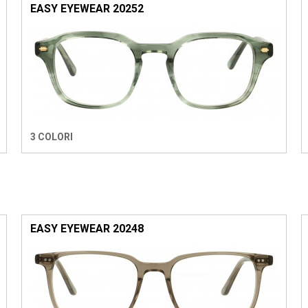
EASY EYEWEAR 20252
3 COLORI
EASY EYEWEAR 20248