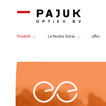
Prodotti
La Nostra Storia
uffici