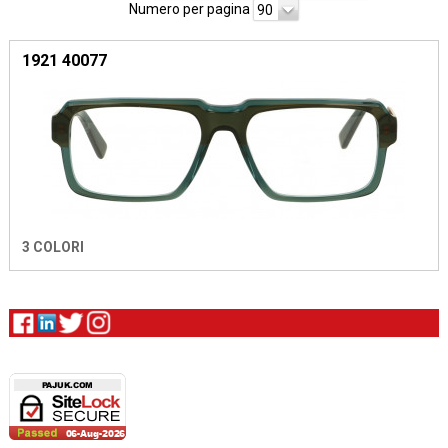
Numero per pagina
90
1921 40077
3 COLORI