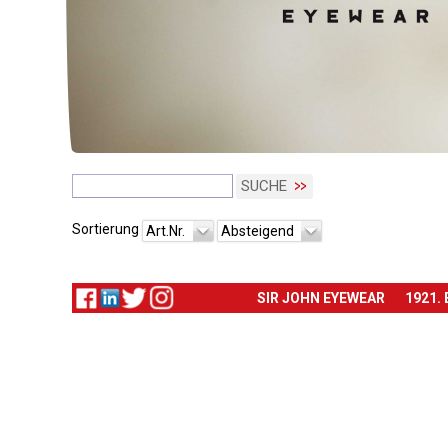
SUCHE
Sortierung
Art.Nr.
Absteigend
SIR JOHN EYEWEAR
1921.