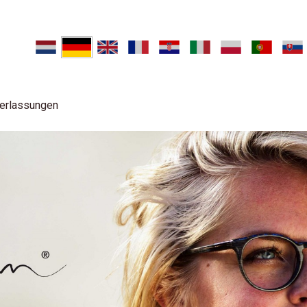
erlassungen