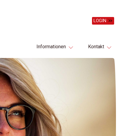
LOGIN
Informationen
Kontakt