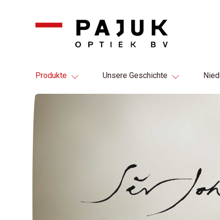
Produkte
Unsere Geschichte
Nied