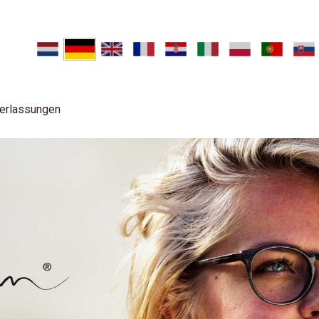
erlassungen