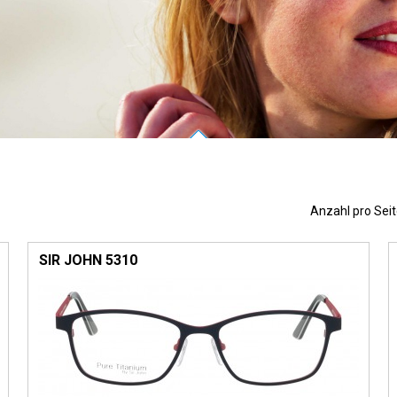
Anzahl pro Sei
SIR JOHN 5310