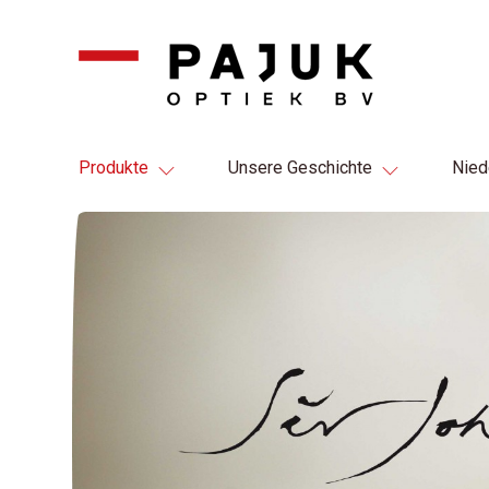
Produkte
Unsere Geschichte
Nied