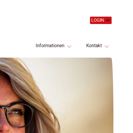
LOGIN
Informationen
Kontakt