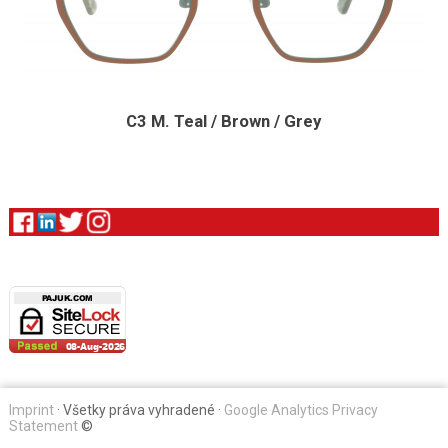
C3 M. Teal / Brown / Grey
Imprint
· Všetky práva vyhradené ·
Google Analytics Privacy
Statement
©