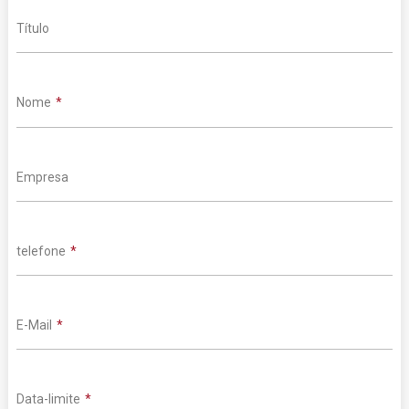
Título
Nome
Empresa
telefone
E-Mail
Data-limite