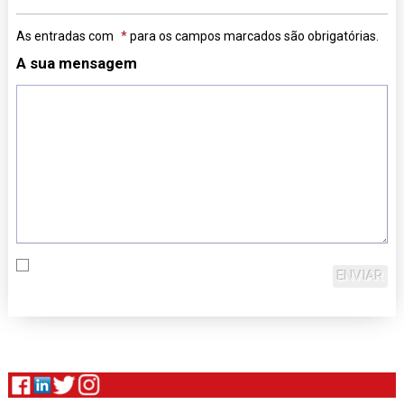
As entradas com
para os campos marcados são obrigatórias.
A sua mensagem
ENVIAR