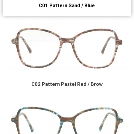
C01 Pattern Sand / Blue
C02 Pattern Pastel Red / Brow